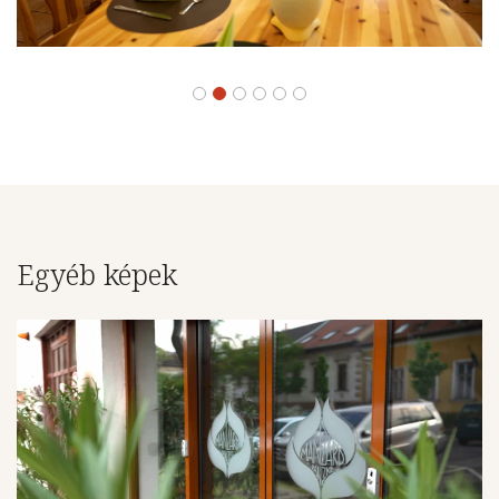
Egyéb képek