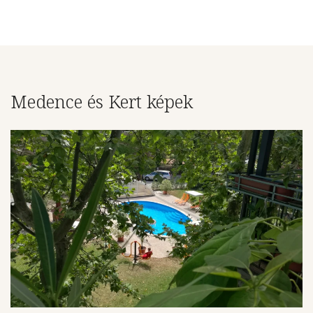
Medence és Kert képek