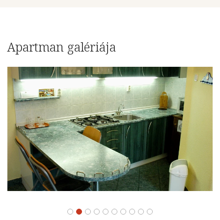
Apartman galériája